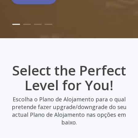
Select the Perfect
Level for You!
Escolha o Plano de Alojamento para o qual
pretende fazer upgrade/downgrade do seu
actual Plano de Alojamento nas opções em
baixo.