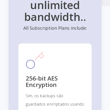
unlimited
bandwidth..
All Subscription Plans include:
256-bit AES
Encryption
Sim, os backups são
guardados encriptados usando