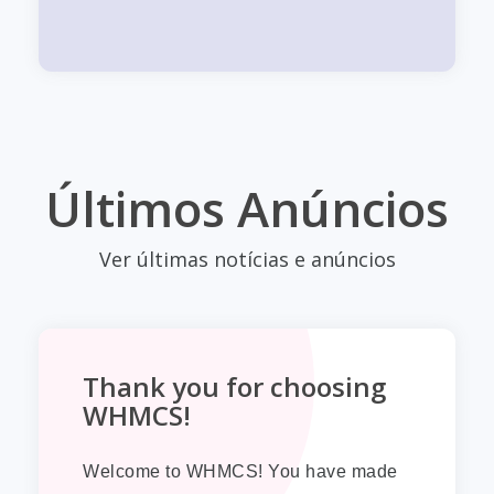
Últimos Anúncios
Ver últimas notícias e anúncios
Thank you for choosing
WHMCS!
Welcome to WHMCS! You have made