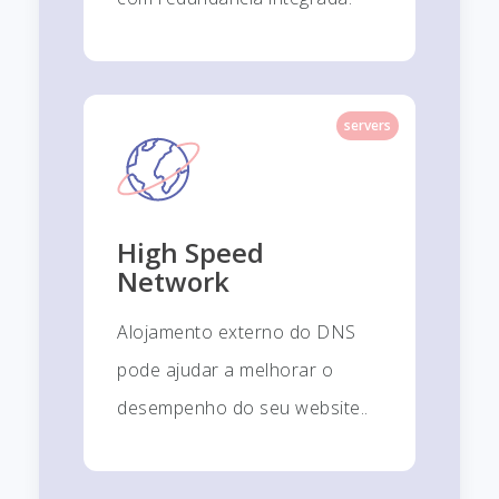
servers
High Speed
Network
Alojamento externo do DNS
pode ajudar a melhorar o
desempenho do seu website..