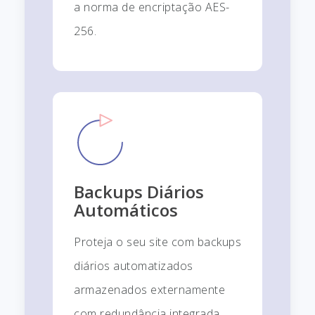
a norma de encriptação AES-
256.
Backups Diários
Automáticos
Proteja o seu site com backups
diários automatizados
armazenados externamente
com redundância integrada.