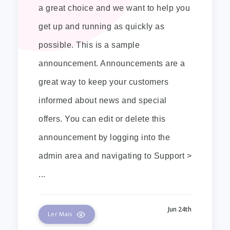
a great choice and we want to help you
get up and running as quickly as
possible. This is a sample
announcement. Announcements are a
great way to keep your customers
informed about news and special
offers. You can edit or delete this
announcement by logging into the
admin area and navigating to Support >
...
Jun 24th
Ler Mais