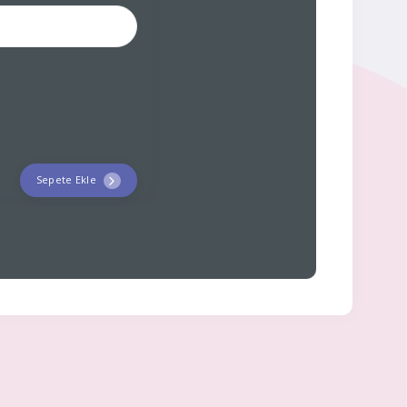
Sepete Ekle